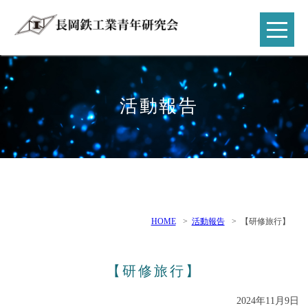
活動報告
HOME
>
活動報告
>
【研修旅行】
【研修旅行】
2024年11月9日