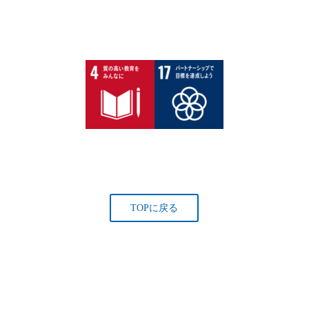
TOPに戻る