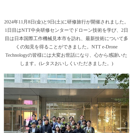
2024年11月8日(金)と9日(土)に研修旅行が開催されました。
1日目はNTT中央研修センターでドローン技術を学び、2日
目は日本国際工作機械見本市を訪れ、最新技術について多
くの知見を得ることができました。NTT e-Drone
Technologyの皆様には大変お世話になり、心から感謝いた
します。(レタスおいしくいただきました。)