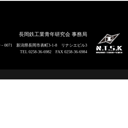
長岡鉄工業青年研究会 事務局
－0071
新潟県長岡市表町3-1-8 リナシエビル3
TEL 0258-36-6982
FAX 0258-36-6984