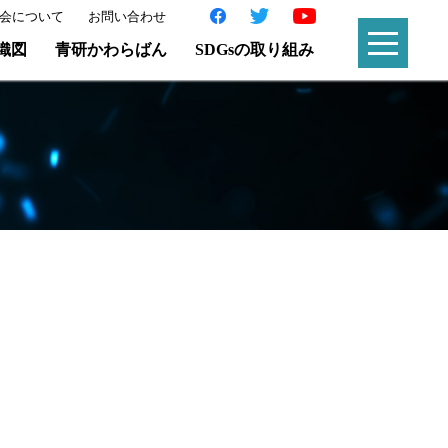
会について
お問い合わせ
織図
青研かわらばん
SDGsの取り組み