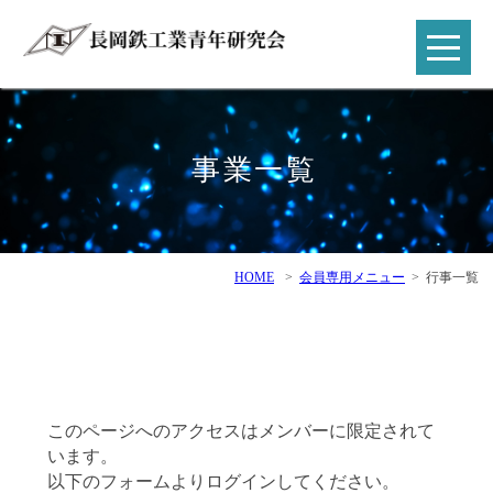
事業一覧
HOME
>
会員専用メニュー
>
行事一覧
このページへのアクセスはメンバーに限定されて
います。
以下のフォームよりログインしてください。