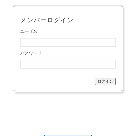
メンバーログイン
ユーザ名
パスワード
ログイン