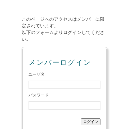
このページへのアクセスはメンバーに限
定されています。
以下のフォームよりログインしてくださ
い。
メンバーログイン
ユーザ名
パスワード
ログイン